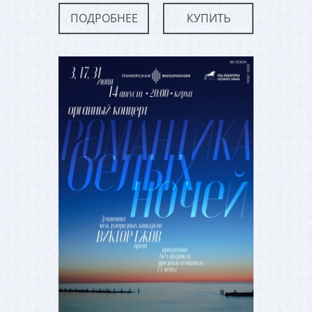
ПОДРОБНЕЕ
КУПИТЬ