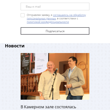
Отправляя заявку, я
соглашаюсь на обработку
персональных данных
, в соответствии с
политикой конфиденциальности
Новости
В Камерном зале состоялась