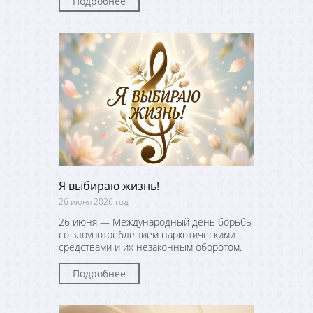
Подробнее
Я выбираю жизнь!
26 июня 2026 год
26 июня — Международный день борьбы
со злоупотреблением наркотическими
средствами и их незаконным оборотом.
Подробнее