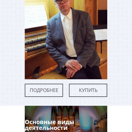
ПОДРОБНЕЕ
КУПИТЬ
Основные виды
деятельности