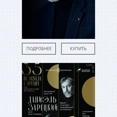
ПОДРОБНЕЕ
КУПИТЬ