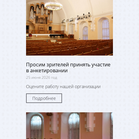
Просим зрителей принять участие
в анкетировании
25 июня 2026 год
Оцените работу нашей организации
Подробнее