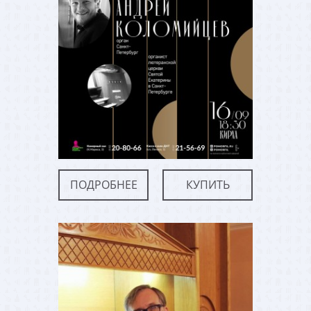
ПОДРОБНЕЕ
КУПИТЬ