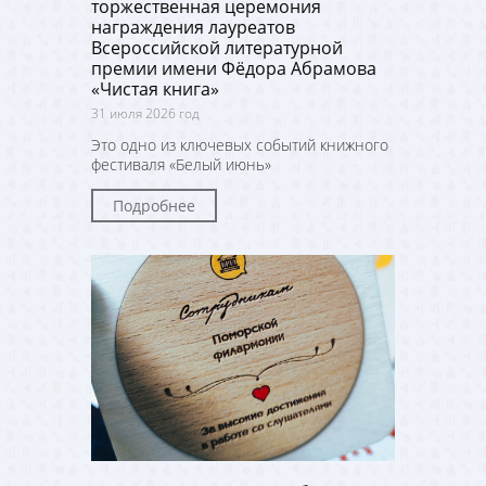
торжественная церемония
награждения лауреатов
Всероссийской литературной
премии имени Фёдора Абрамова
«Чистая книга»
31 июля 2026 год
Это одно из ключевых событий книжного
фестиваля «Белый июнь»
Подробнее