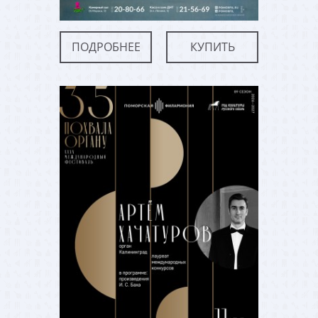
ПОДРОБНЕЕ
КУПИТЬ