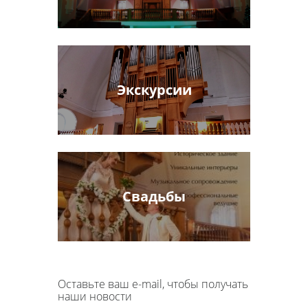
Экскурсии
Свадьбы
Оставьте ваш e-mail, чтобы получать
наши новости