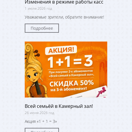
Изменения в режиме работы касс
1 июля 2026 год
Уважаемые зрители, обратите внимание!
Подробнее
Всей семьёй в Камерный зал!
26 июня 2026 год
Акция «1 + 1 = 3»