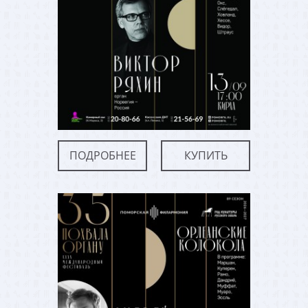
ПОДРОБНЕЕ
КУПИТЬ