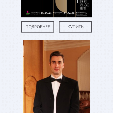
ПОДРОБНЕЕ
КУПИТЬ