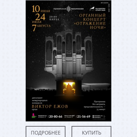
ПОДРОБНЕЕ
КУПИТЬ