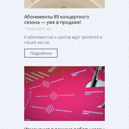
Абонементы 89 концертного
сезона — уже в продаже!
1 июня 2026 год
8 абонементов и циклов ждут зрителей в
наших кассах
Подробнее