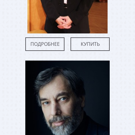
ПОДРОБНЕЕ
КУПИТЬ