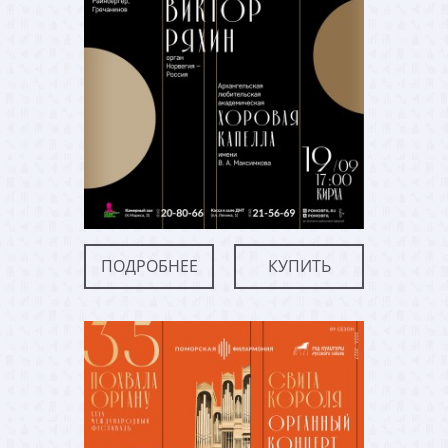
ПОДРОБНЕЕ
КУПИТЬ