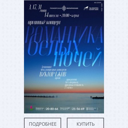
ПОДРОБНЕЕ
КУПИТЬ