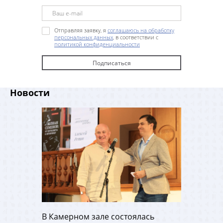
Отправляя заявку, я
соглашаюсь на обработку
персональных данных
, в соответствии с
политикой конфиденциальности
Новости
В Камерном зале состоялась