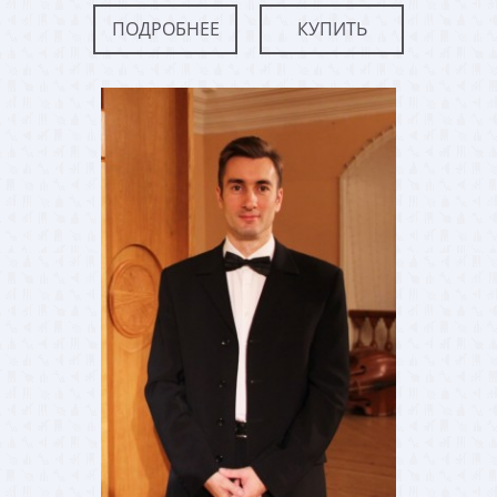
ПОДРОБНЕЕ
КУПИТЬ