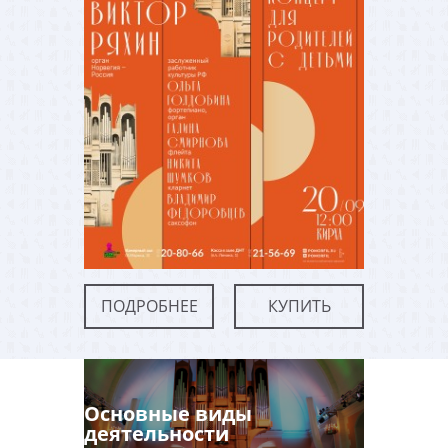
ПОДРОБНЕЕ
КУПИТЬ
Основные виды
деятельности