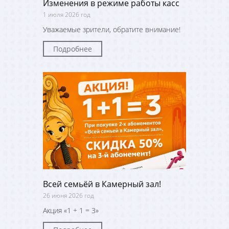
Изменения в режиме работы касс
1 июля 2026 год
Уважаемые зрители, обратите внимание!
Подробнее
Всей семьёй в Камерный зал!
26 июня 2026 год
Акция «1 + 1 = 3»