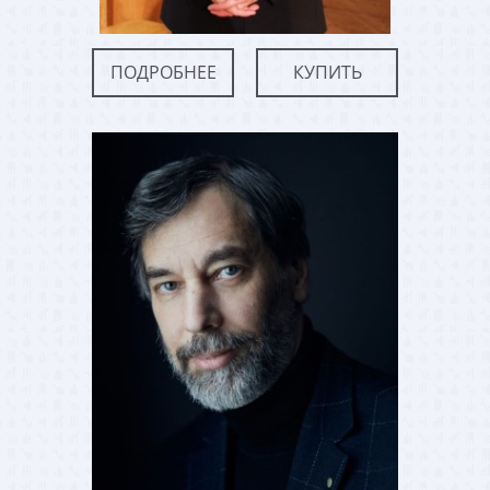
ПОДРОБНЕЕ
КУПИТЬ