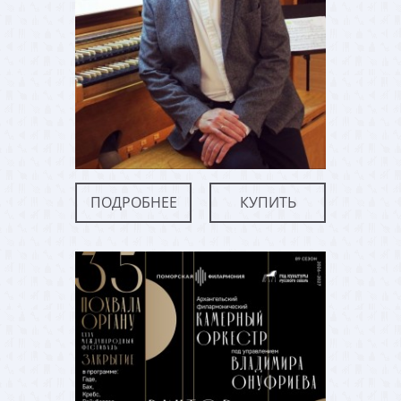
ПОДРОБНЕЕ
КУПИТЬ