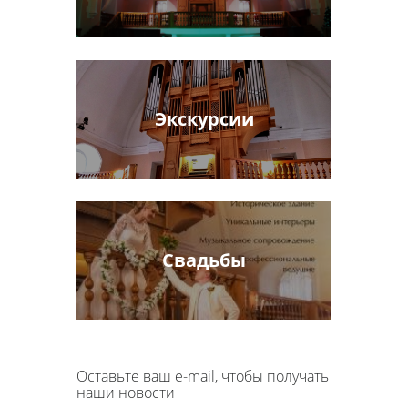
Экскурсии
Свадьбы
Оставьте ваш e-mail, чтобы получать
наши новости