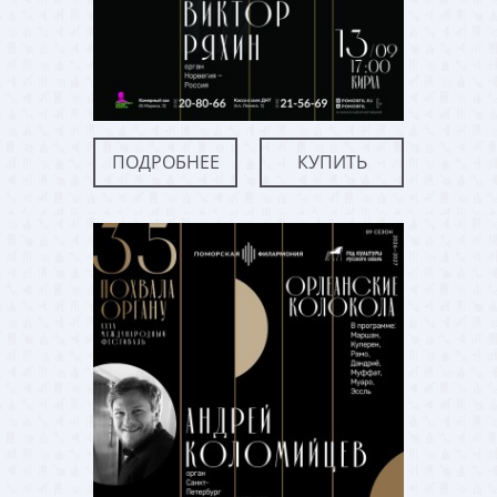
ПОДРОБНЕЕ
КУПИТЬ