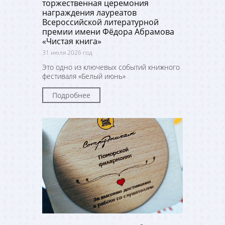
торжественная церемония
награждения лауреатов
Всероссийской литературной
премии имени Фёдора Абрамова
«Чистая книга»
31 июля 2026 год
Это одно из ключевых событий книжного
фестиваля «Белый июнь»
Подробнее