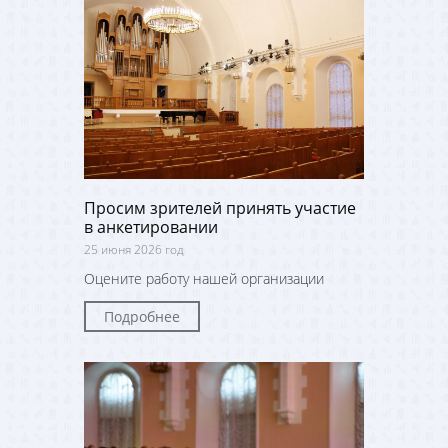
Просим зрителей принять участие
в анкетировании
25 июня 2026 год
Оцените работу нашей организации
Подробнее