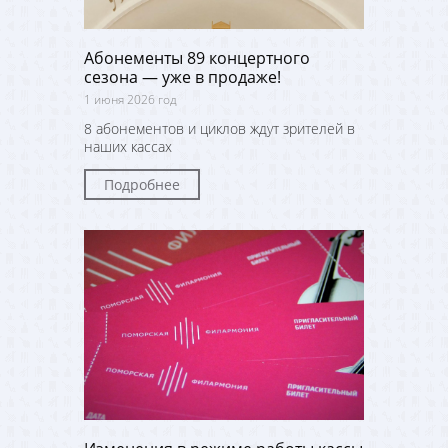
Абонементы 89 концертного
сезона — уже в продаже!
1 июня 2026 год
8 абонементов и циклов ждут зрителей в
наших кассах
Подробнее