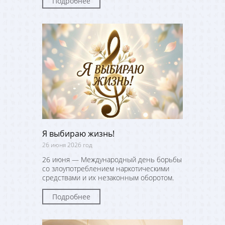
Подробнее
Я выбираю жизнь!
26 июня 2026 год
26 июня — Международный день борьбы
со злоупотреблением наркотическими
средствами и их незаконным оборотом.
Подробнее