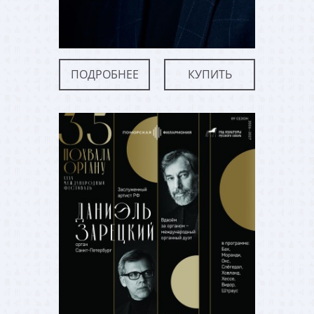
ПОДРОБНЕЕ
КУПИТЬ