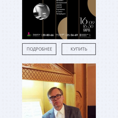
ПОДРОБНЕЕ
КУПИТЬ