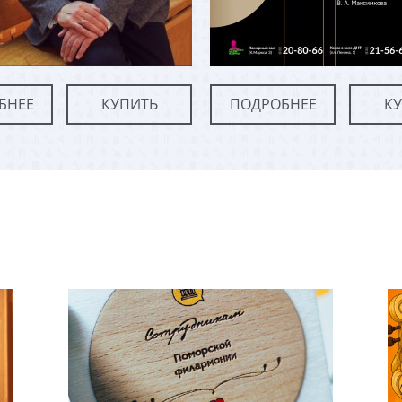
БНЕЕ
КУПИТЬ
ПОДРОБНЕЕ
К