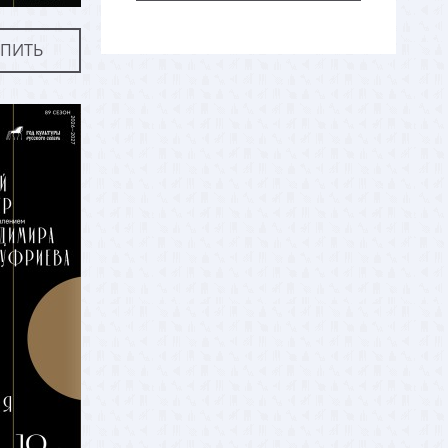
УПИТЬ