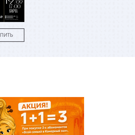
УПИТЬ