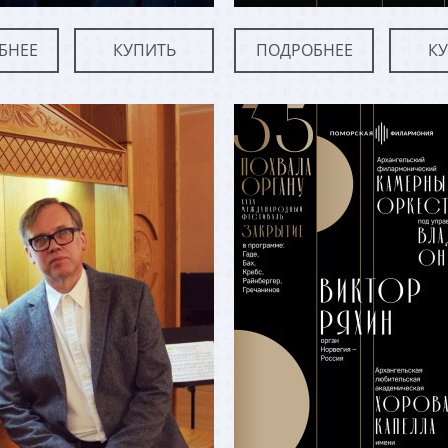
БНЕЕ
КУПИТЬ
ПОДРОБНЕЕ
К