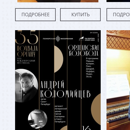
ПОДРОБНЕЕ
КУПИТЬ
ПОДРО