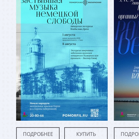
ПОДРОБНЕЕ
КУПИТЬ
ПОДРО