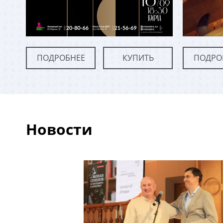
ПОДРОБНЕЕ
КУПИТЬ
ПОДРО
Новости