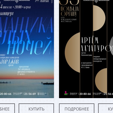
БНЕЕ
КУПИТЬ
ПОДРОБНЕЕ
К