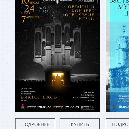
ПОДРОБНЕЕ
КУПИТЬ
ПОДРО