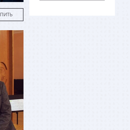
УПИТЬ