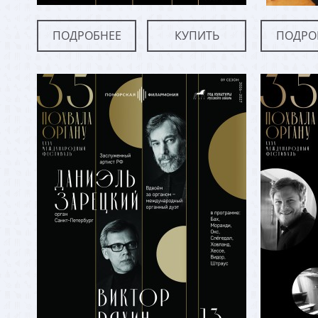
ПОДРОБНЕЕ
КУПИТЬ
ПОДРО