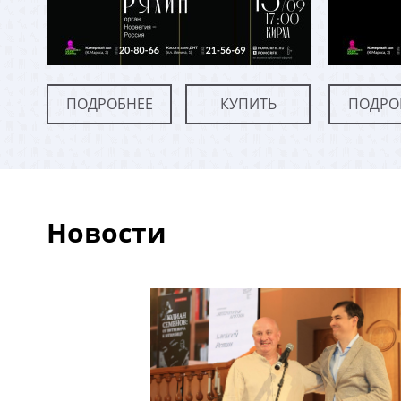
ПОДРОБНЕЕ
КУПИТЬ
ПОДРО
Новости