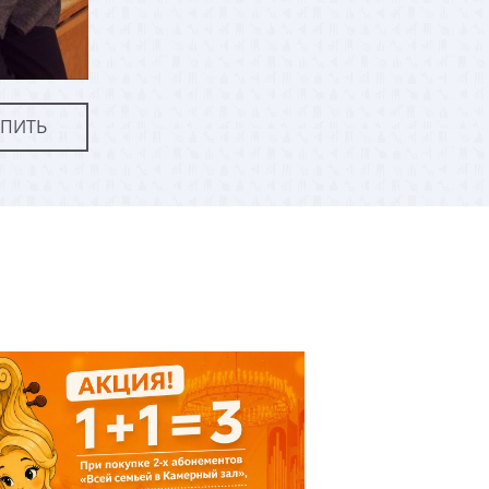
УПИТЬ