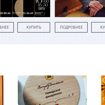
БНЕЕ
КУПИТЬ
ПОДРОБНЕЕ
К