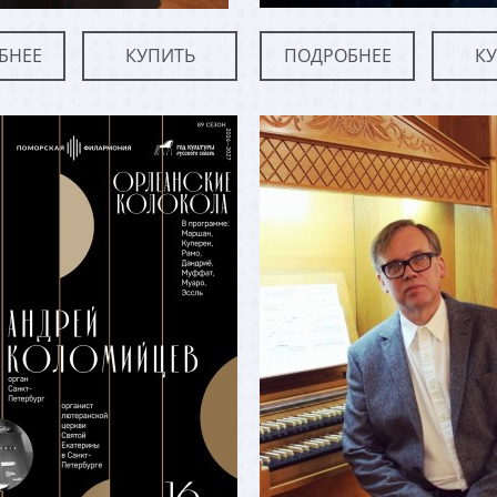
БНЕЕ
КУПИТЬ
ПОДРОБНЕЕ
К