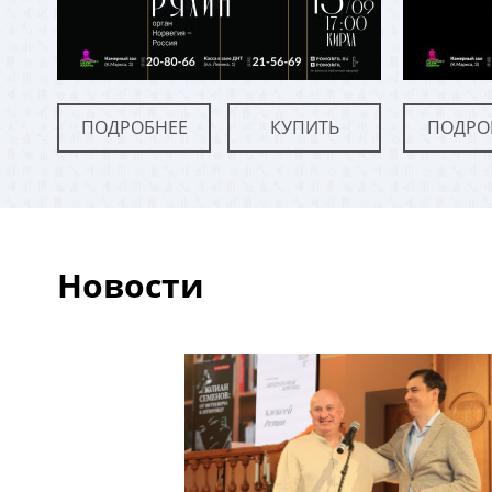
ПОДРОБНЕЕ
КУПИТЬ
ПОДРО
Новости