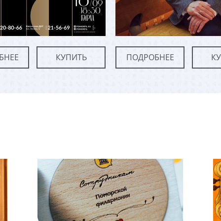
БНЕЕ
КУПИТЬ
ПОДРОБНЕЕ
К