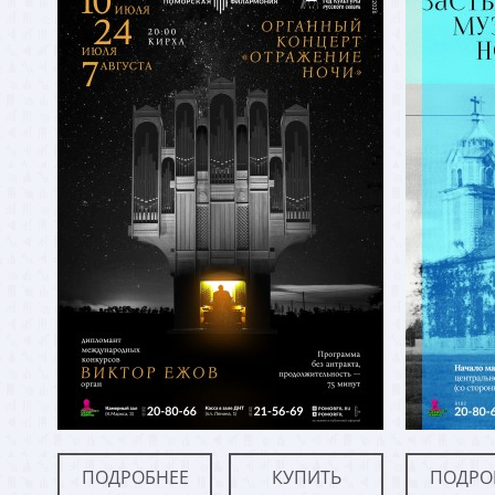
ПОДРОБНЕЕ
КУПИТЬ
ПОДРО