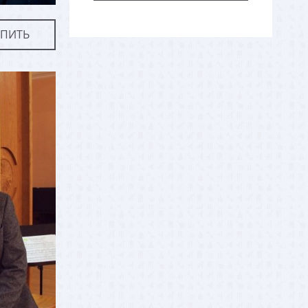
УПИТЬ