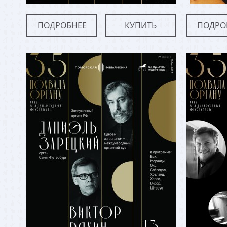
ПОДРОБНЕЕ
КУПИТЬ
ПОДРО