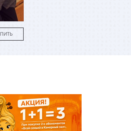
УПИТЬ