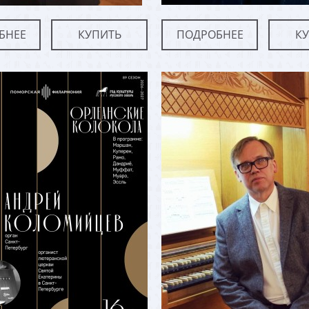
БНЕЕ
КУПИТЬ
ПОДРОБНЕЕ
К