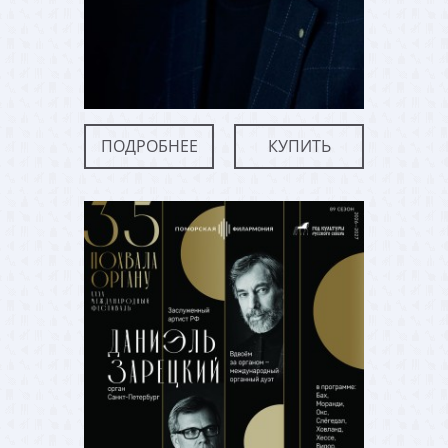
ПОДРОБНЕЕ
КУПИТЬ