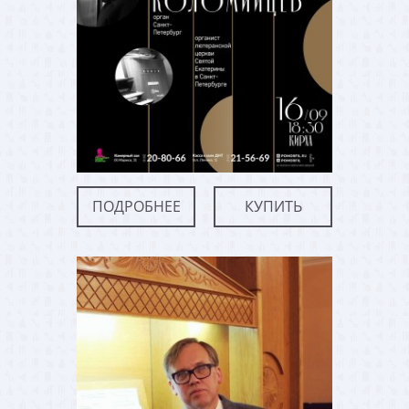
ПОДРОБНЕЕ
КУПИТЬ