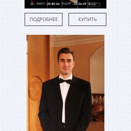
ПОДРОБНЕЕ
КУПИТЬ