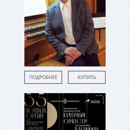
ПОДРОБНЕЕ
КУПИТЬ