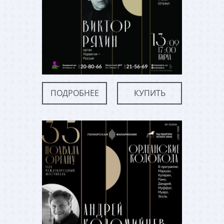
ПОДРОБНЕЕ
КУПИТЬ