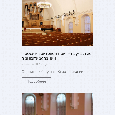
Просим зрителей принять участие
в анкетировании
25 июня 2026 год
Оцените работу нашей организации
Подробнее