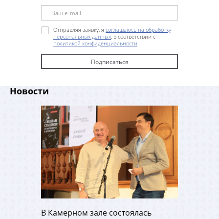
Отправляя заявку, я
соглашаюсь на обработку
персональных данных
, в соответствии с
политикой конфиденциальности
Новости
В Камерном зале состоялась