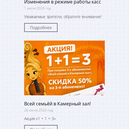
Изменения в режиме работы касс
1 июля 2026 год
Уважаемые зрители, обратите внимание!
Подробнее
Всей семьёй в Камерный зал!
26 июня 2026 год
Акция «1 + 1 = 3»