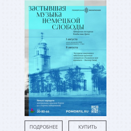
ПОДРОБНЕЕ
КУПИТЬ