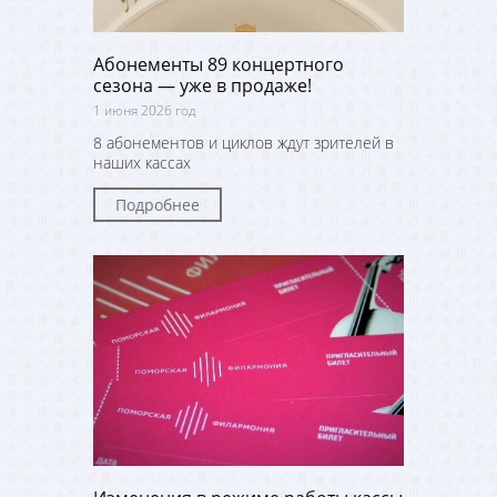
Абонементы 89 концертного
сезона — уже в продаже!
1 июня 2026 год
8 абонементов и циклов ждут зрителей в
наших кассах
Подробнее