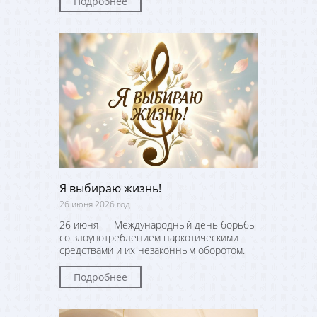
Подробнее
Я выбираю жизнь!
26 июня 2026 год
26 июня — Международный день борьбы
со злоупотреблением наркотическими
средствами и их незаконным оборотом.
Подробнее