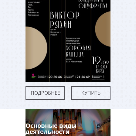
ПОДРОБНЕЕ
КУПИТЬ
Основные виды
деятельности