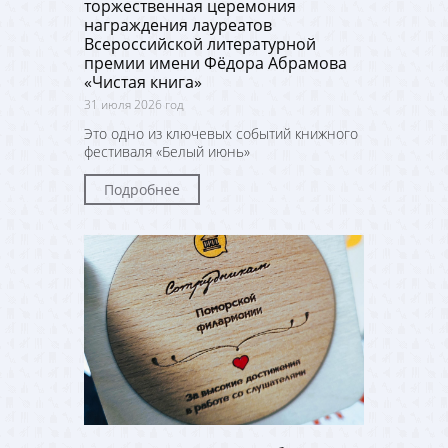
торжественная церемония
награждения лауреатов
Всероссийской литературной
премии имени Фёдора Абрамова
«Чистая книга»
31 июля 2026 год
Это одно из ключевых событий книжного
фестиваля «Белый июнь»
Подробнее