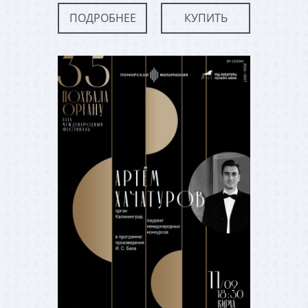
ПОДРОБНЕЕ
КУПИТЬ