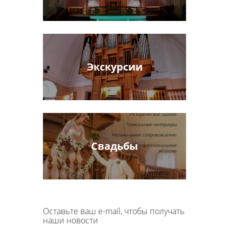
Экскурсии
Свадьбы
Оставьте ваш e-mail, чтобы получать
наши новости