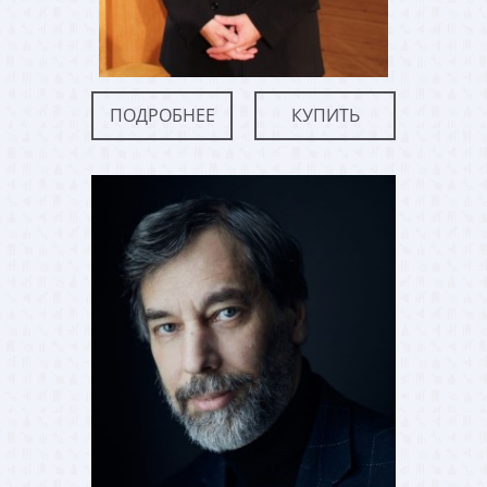
ПОДРОБНЕЕ
КУПИТЬ