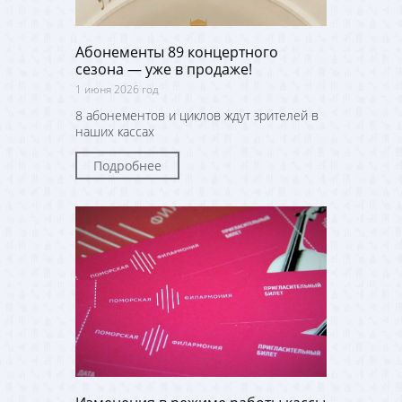
Абонементы 89 концертного
сезона — уже в продаже!
1 июня 2026 год
8 абонементов и циклов ждут зрителей в
наших кассах
Подробнее