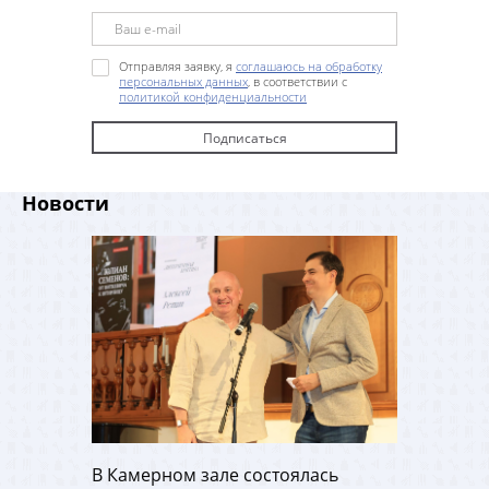
Отправляя заявку, я
соглашаюсь на обработку
персональных данных
, в соответствии с
политикой конфиденциальности
Новости
В Камерном зале состоялась