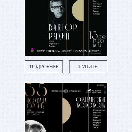
ПОДРОБНЕЕ
КУПИТЬ