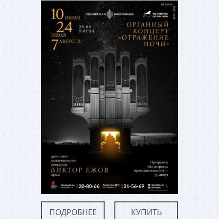
ПОДРОБНЕЕ
КУПИТЬ