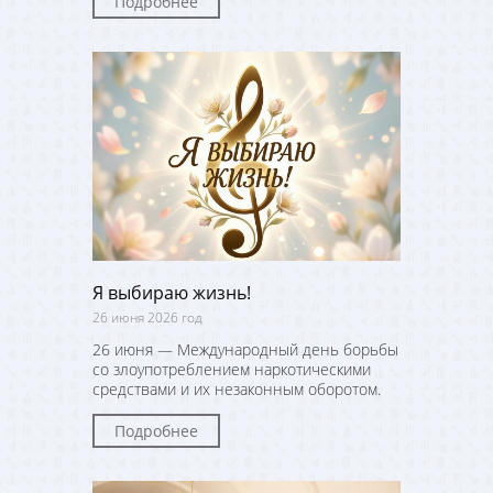
Подробнее
Я выбираю жизнь!
26 июня 2026 год
26 июня — Международный день борьбы
со злоупотреблением наркотическими
средствами и их незаконным оборотом.
Подробнее