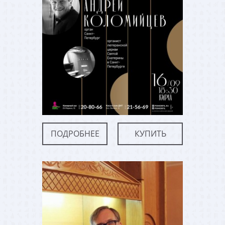
ПОДРОБНЕЕ
КУПИТЬ