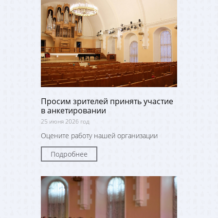
Просим зрителей принять участие
в анкетировании
25 июня 2026 год
Оцените работу нашей организации
Подробнее