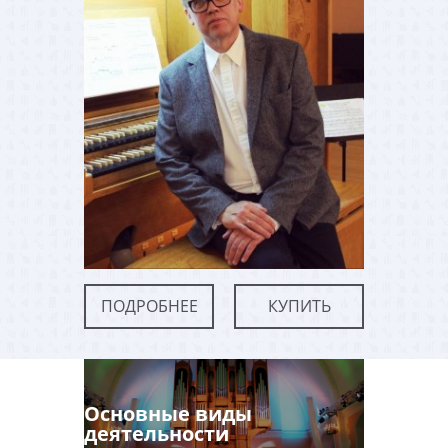
ПОДРОБНЕЕ
КУПИТЬ
Основные виды
деятельности