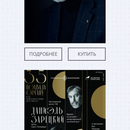
ПОДРОБНЕЕ
КУПИТЬ