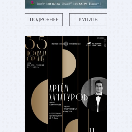
ПОДРОБНЕЕ
КУПИТЬ