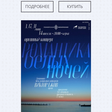
ПОДРОБНЕЕ
КУПИТЬ