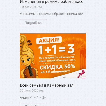
Изменения в режиме работы касс
1 июля 2026 год
Уважаемые зрители, обратите внимание!
Подробнее
Всей семьёй в Камерный зал!
26 июня 2026 год
Акция «1 + 1 = 3»