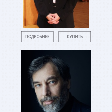
ПОДРОБНЕЕ
КУПИТЬ