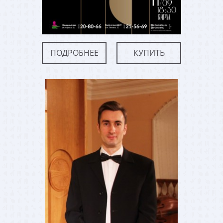
ПОДРОБНЕЕ
КУПИТЬ