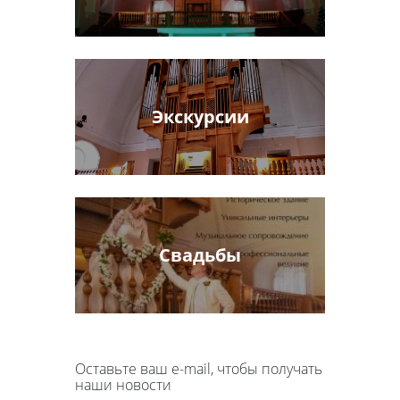
Экскурсии
Свадьбы
Оставьте ваш e-mail, чтобы получать
наши новости