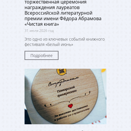
торжественная церемония
награждения лауреатов
Всероссийской литературной
премии имени Фёдора Абрамова
«Чистая книга»
31 июля 2026 год
Это одно из ключевых событий книжного
фестиваля «Белый июнь»
Подробнее