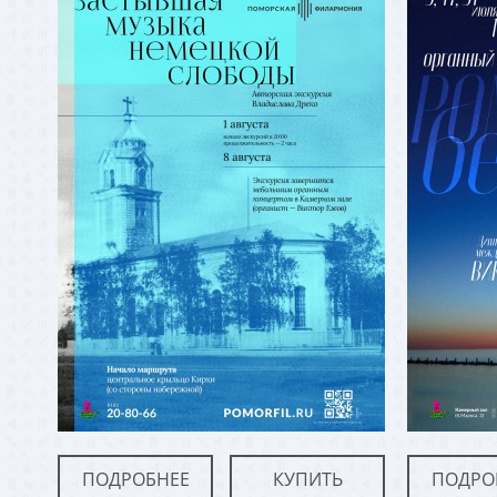
ПОДРОБНЕЕ
КУПИТЬ
ПОДРО