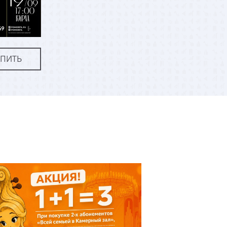
УПИТЬ