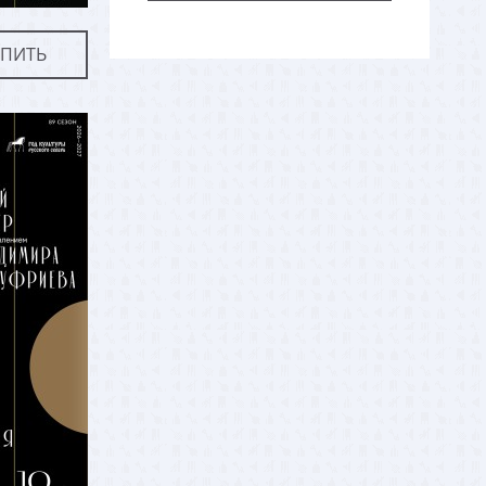
УПИТЬ