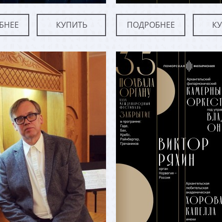
БНЕЕ
КУПИТЬ
ПОДРОБНЕЕ
К