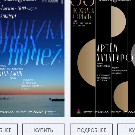
БНЕЕ
КУПИТЬ
ПОДРОБНЕЕ
К