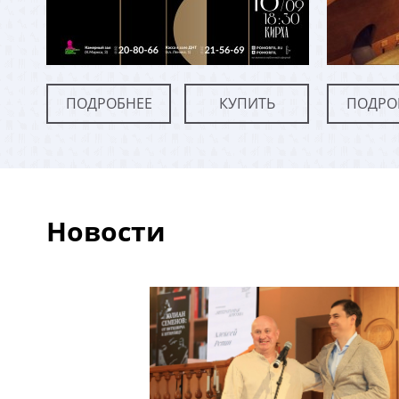
ПОДРОБНЕЕ
КУПИТЬ
ПОДРО
Новости