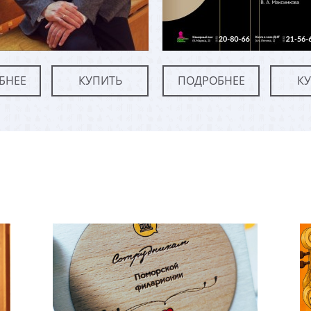
БНЕЕ
КУПИТЬ
ПОДРОБНЕЕ
К