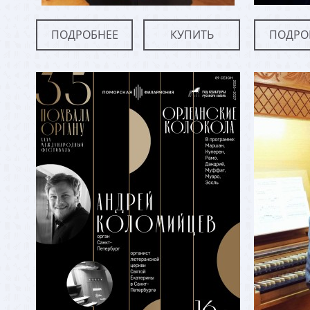
ПОДРОБНЕЕ
КУПИТЬ
ПОДРО