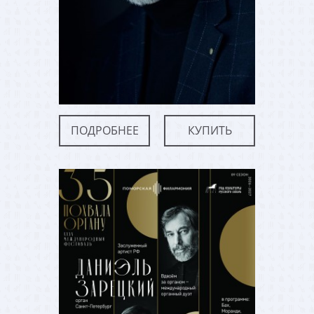
ПОДРОБНЕЕ
КУПИТЬ