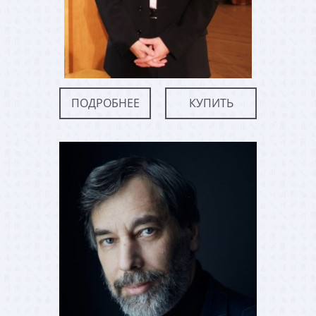
ПОДРОБНЕЕ
КУПИТЬ