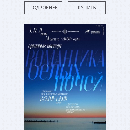
ПОДРОБНЕЕ
КУПИТЬ