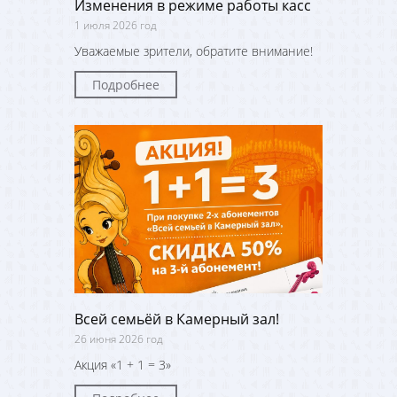
Изменения в режиме работы касс
1 июля 2026 год
Уважаемые зрители, обратите внимание!
Подробнее
Всей семьёй в Камерный зал!
26 июня 2026 год
Акция «1 + 1 = 3»