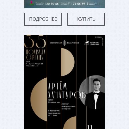
ПОДРОБНЕЕ
КУПИТЬ