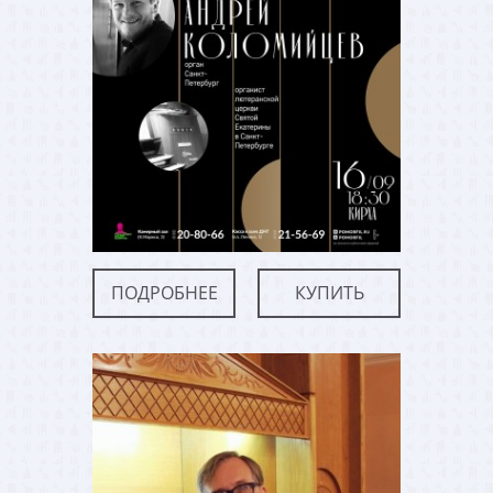
ПОДРОБНЕЕ
КУПИТЬ