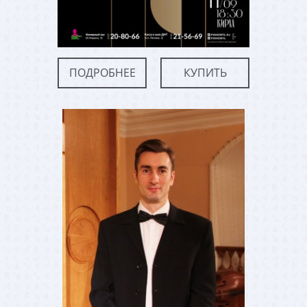
ПОДРОБНЕЕ
КУПИТЬ