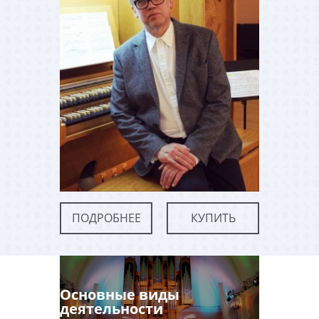
ПОДРОБНЕЕ
КУПИТЬ
Основные виды
деятельности