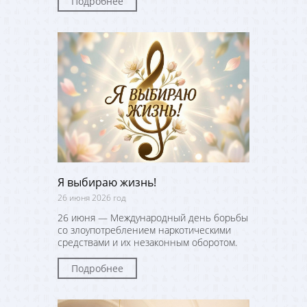
Подробнее
Я выбираю жизнь!
26 июня 2026 год
26 июня — Международный день борьбы
со злоупотреблением наркотическими
средствами и их незаконным оборотом.
Подробнее