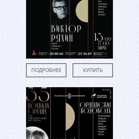
ПОДРОБНЕЕ
КУПИТЬ