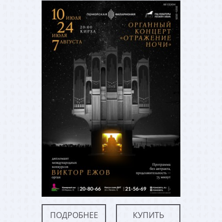
ПОДРОБНЕЕ
КУПИТЬ