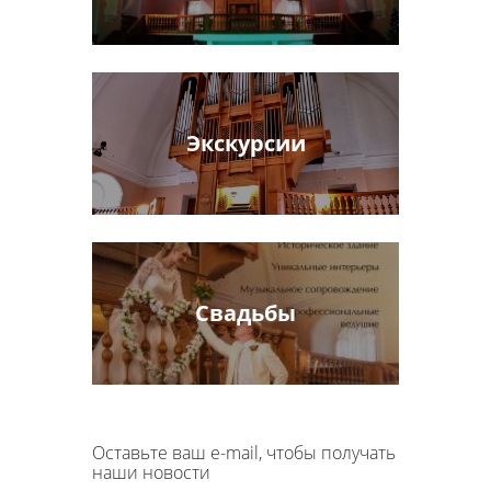
Экскурсии
Свадьбы
Оставьте ваш e-mail, чтобы получать
наши новости