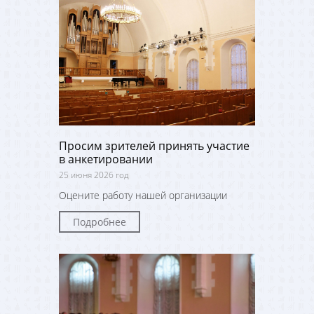
Просим зрителей принять участие
в анкетировании
25 июня 2026 год
Оцените работу нашей организации
Подробнее