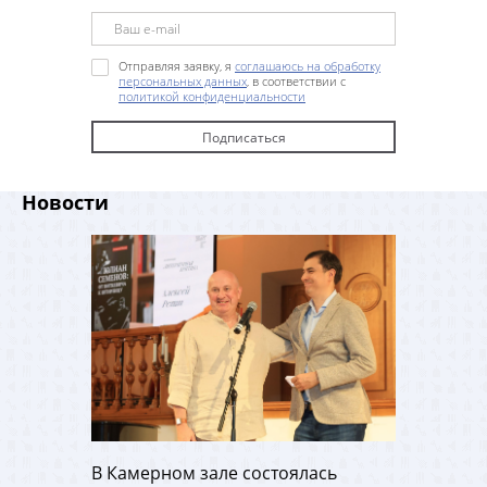
Отправляя заявку, я
соглашаюсь на обработку
персональных данных
, в соответствии с
политикой конфиденциальности
Новости
В Камерном зале состоялась