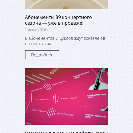
Абонементы 89 концертного
сезона — уже в продаже!
1 июня 2026 год
8 абонементов и циклов ждут зрителей в
наших кассах
Подробнее