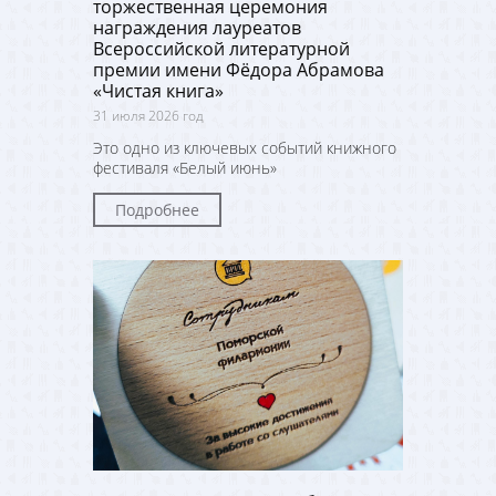
торжественная церемония
награждения лауреатов
Всероссийской литературной
премии имени Фёдора Абрамова
«Чистая книга»
31 июля 2026 год
Это одно из ключевых событий книжного
фестиваля «Белый июнь»
Подробнее