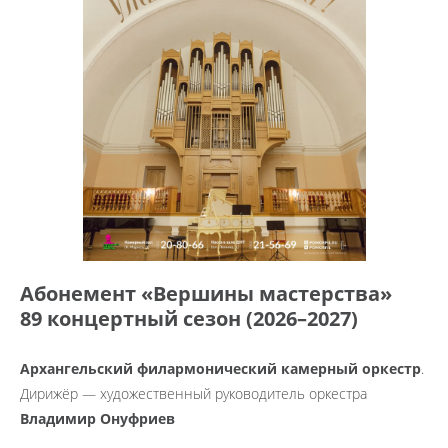
Абонемент «Вершины мастерства»
89 концертный сезон (2026–2027)
Архангельский филармонический камерный оркестр
.
Дирижёр — художественный руководитель оркестра
Владимир Онуфриев