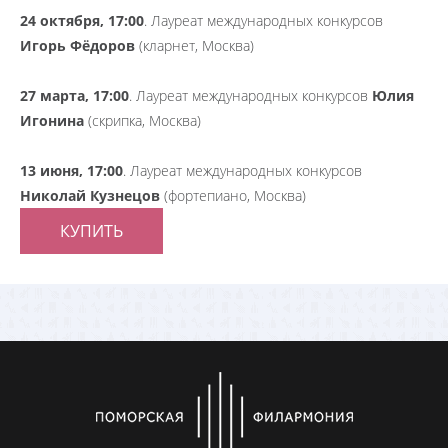
24 октября, 17:00
. Лауреат международных конкурсов
Игорь Фёдоров
(кларнет, Москва)
27 марта, 17:00
. Лауреат международных конкурсов
Юлия
Игонина
(скрипка, Москва)
13 июня, 17:00
. Лауреат международных конкурсов
Николай Кузнецов
(фортепиано, Москва)
КУПИТЬ