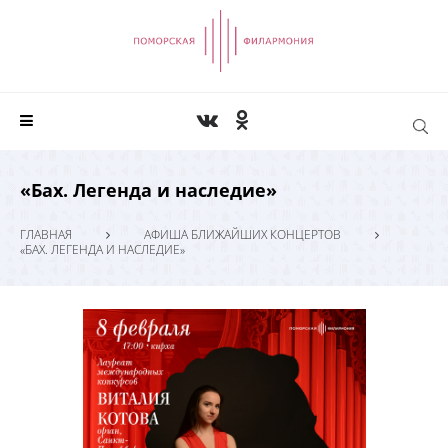
«Бах. Легенда и наследие»
ГЛАВНАЯ
АФИША БЛИЖАЙШИХ КОНЦЕРТОВ
«БАХ. ЛЕГЕНДА И НАСЛЕДИЕ»