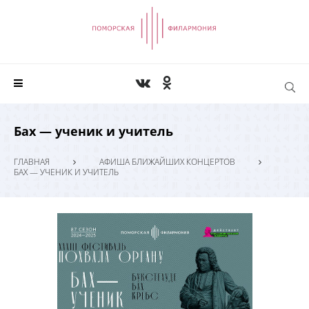
Бах — ученик и учитель
ГЛАВНАЯ
АФИША БЛИЖАЙШИХ КОНЦЕРТОВ
БАХ — УЧЕНИК И УЧИТЕЛЬ