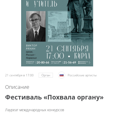
21 сентября в 17:00
Орган
Российские артисты
Описание
Фестиваль «Похвала органу»
Лауреат международных конкурсов