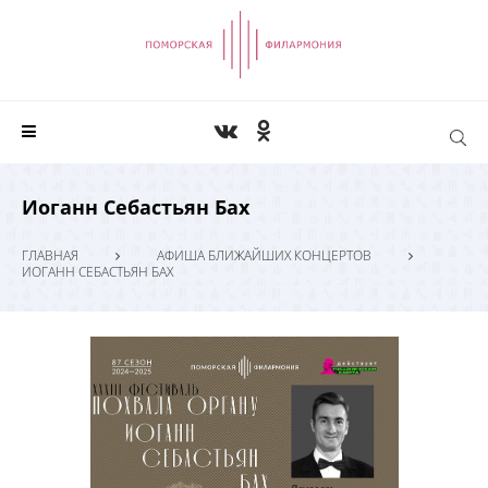
Иоганн Себастьян Бах
ГЛАВНАЯ
АФИША БЛИЖАЙШИХ КОНЦЕРТОВ
ИОГАНН СЕБАСТЬЯН БАХ