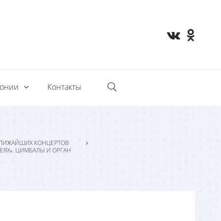
монии
Контакты
ЛИЖАЙШИХ КОНЦЕРТОВ
ЕЯХ». ЦИМБАЛЫ И ОРГАН