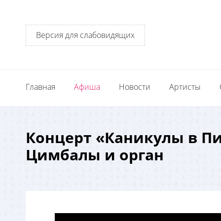
Версия для слабовидящих
Главная
Афиша
Новости
Артисты
Концерт «Каникулы в Пи
Цимбалы и орган