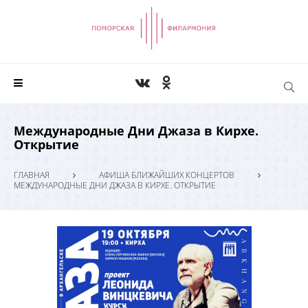
Международные Дни Джаза в Кирхе.
Открытие
ГЛАВНАЯ
АФИША БЛИЖАЙШИХ КОНЦЕРТОВ
МЕЖДУНАРОДНЫЕ ДНИ ДЖАЗА В КИРХЕ. ОТКРЫТИЕ