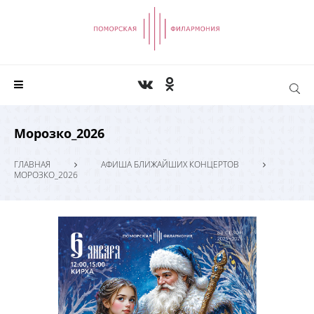
Морозко_2026
ГЛАВНАЯ
АФИША БЛИЖАЙШИХ КОНЦЕРТОВ
МОРОЗКО_2026