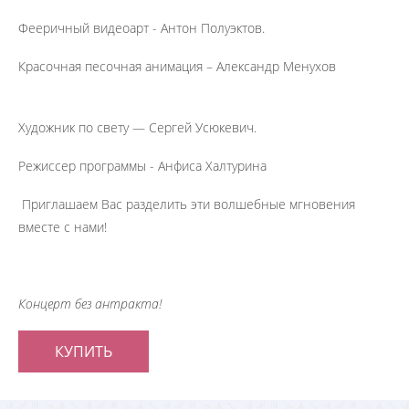
Фееричный видеоарт - Антон Полуэктов.
Красочная песочная анимация – Александр Менухов
Художник по свету — Сергей Усюкевич.
Режиссер программы - Анфиса Халтурина
Приглашаем Вас разделить эти волшебные мгновения
вместе с нами!
Концерт без антракта!
КУПИТЬ