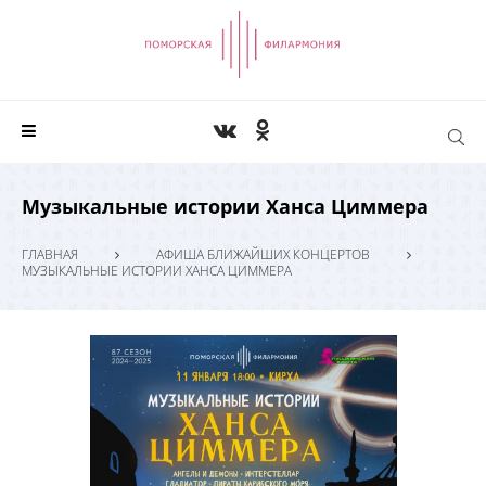
Музыкальные истории Ханса Циммера
ГЛАВНАЯ
АФИША БЛИЖАЙШИХ КОНЦЕРТОВ
МУЗЫКАЛЬНЫЕ ИСТОРИИ ХАНСА ЦИММЕРА