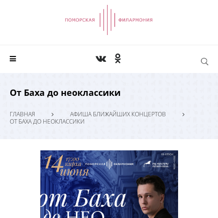
От Баха до неоклассики
ГЛАВНАЯ
АФИША БЛИЖАЙШИХ КОНЦЕРТОВ
ОТ БАХА ДО НЕОКЛАССИКИ