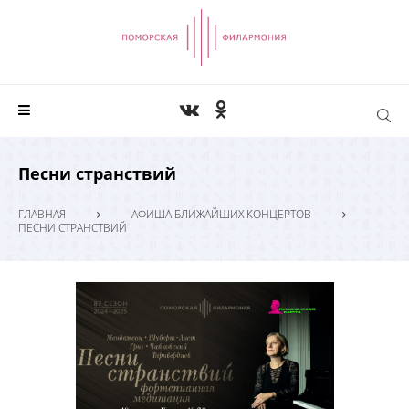
Песни странствий
ГЛАВНАЯ
АФИША БЛИЖАЙШИХ КОНЦЕРТОВ
ПЕСНИ СТРАНСТВИЙ