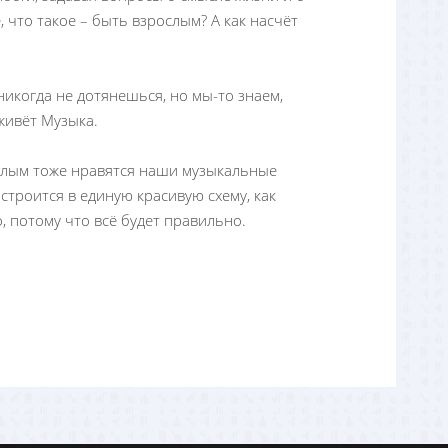
, что такое – быть взрослым? А как насчёт
никогда не дотянешься, но мы-то знаем,
 живёт Музыка.
слым тоже нравятся наши музыкальные
выстроится в единую красивую схему, как
, потому что всё будет правильно.