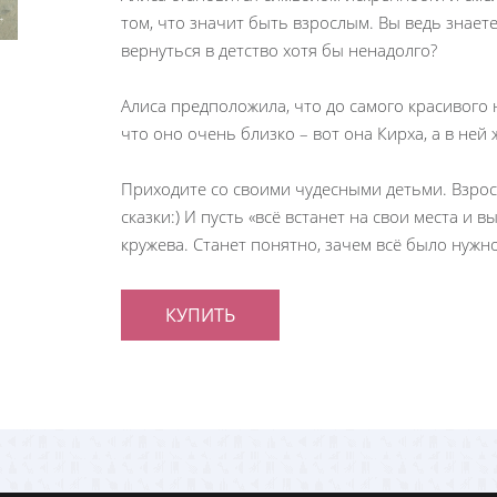
том, что значит быть взрослым. Вы ведь знаете
вернуться в детство хотя бы ненадолго?
Алиса предположила, что до самого красивого 
что оно очень близко – вот она Кирха, а в ней
Приходите со своими чудесными детьми. Взро
сказки:) И пусть «всё встанет на свои места и 
кружева. Станет понятно, зачем всё было нужно
КУПИТЬ