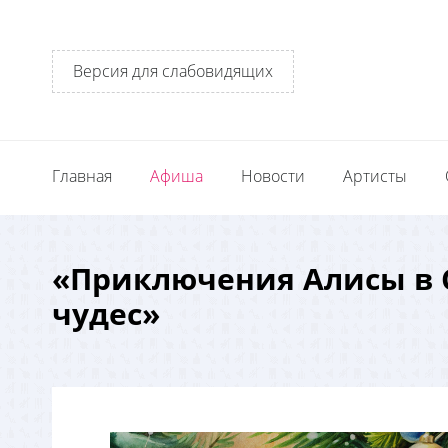
Версия для слабовидящих
Главная
Афиша
Новости
Артисты
«Приключения Алисы в 
чудес»