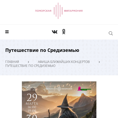
Путешествие по Средиземью
ГЛАВНАЯ
АФИША БЛИЖАЙШИХ КОНЦЕРТОВ
ПУТЕШЕСТВИЕ ПО СРЕДИЗЕМЬЮ