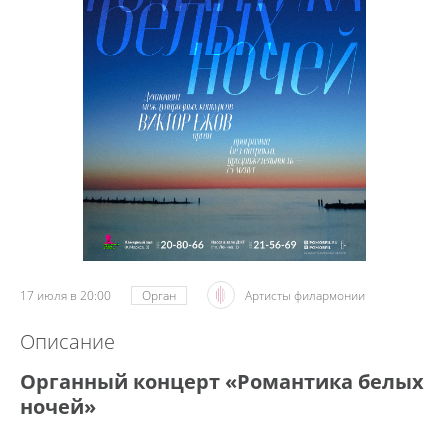
17 июля в 20:00
Орган
Артисты филармонии
Описание
Органный концерт «Романтика белых
ночей»