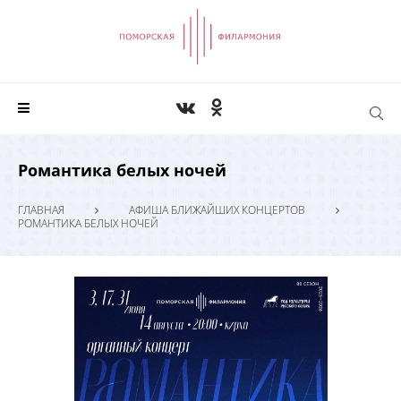
Романтика белых ночей
ГЛАВНАЯ
АФИША БЛИЖАЙШИХ КОНЦЕРТОВ
РОМАНТИКА БЕЛЫХ НОЧЕЙ