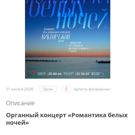
31 июля в 20:00
Орган
Артисты филармонии
Описание
Органный концерт «Романтика белых
ночей»