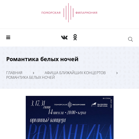
Романтика белых ночей
ГЛАВНАЯ
АФИША БЛИЖАЙШИХ КОНЦЕРТОВ
РОМАНТИКА БЕЛЫХ НОЧЕЙ