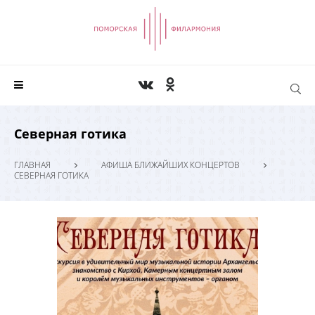
Северная готика
ГЛАВНАЯ
АФИША БЛИЖАЙШИХ КОНЦЕРТОВ
СЕВЕРНАЯ ГОТИКА