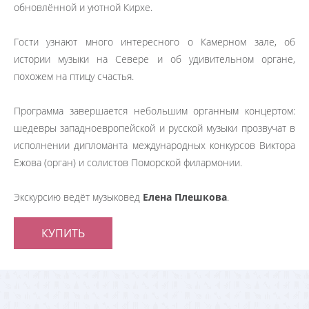
обновлённой и уютной Кирхе.
Гости узнают много интересного о Камерном зале, об
истории музыки на Севере и об удивительном органе,
похожем на птицу счастья.
Программа завершается небольшим органным концертом:
шедевры западноевропейской и русской музыки прозвучат в
исполнении дипломанта международных конкурсов Виктора
Ежова (орган) и солистов Поморской филармонии.
Экскурсию ведёт музыковед
Елена Плешкова
.
КУПИТЬ