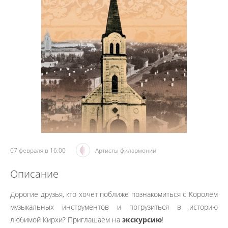
07 февраля в 16:00
Артисты филармонии
Описание
Дорогие друзья, кто хочет поближе познакомиться с Королём
музыкальных инструментов и погрузиться в историю
любимой Кирхи? Приглашаем на
экскурсию
!