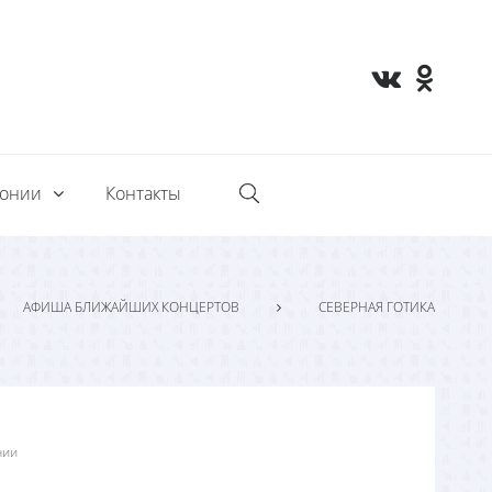
монии
Контакты
АФИША БЛИЖАЙШИХ КОНЦЕРТОВ
СЕВЕРНАЯ ГОТИКА
нии