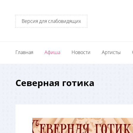
Версия для слабовидящих
Главная
Афиша
Новости
Артисты
Северная готика