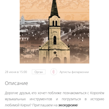
28 июня в 15:00
Орган
Артисты филармонии
Описание
Дорогие друзья, кто хочет поближе познакомиться с Королём
музыкальных инструментов и погрузиться в историю
любимой Кирхи? Приглашаем на
экскурсию
!