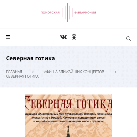
Северная готика
ГЛАВНАЯ
АФИША БЛИЖАЙШИХ КОНЦЕРТОВ
СЕВЕРНАЯ ГОТИКА