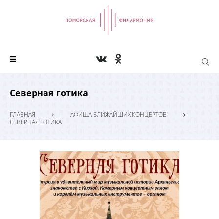
Северная готика
ГЛАВНАЯ
АФИША БЛИЖАЙШИХ КОНЦЕРТОВ
СЕВЕРНАЯ ГОТИКА