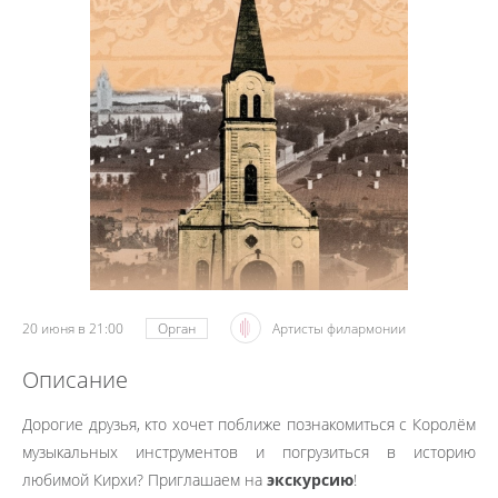
20 июня в 21:00
Орган
Артисты филармонии
Описание
Дорогие друзья, кто хочет поближе познакомиться с Королём
музыкальных инструментов и погрузиться в историю
любимой Кирхи? Приглашаем на
экскурсию
!