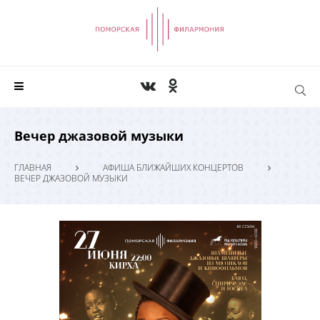
Вечер джазовой музыки
ГЛАВНАЯ
АФИША БЛИЖАЙШИХ КОНЦЕРТОВ
ВЕЧЕР ДЖАЗОВОЙ МУЗЫКИ