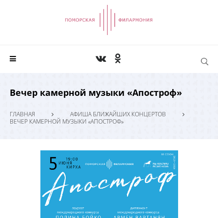
Вечер камерной музыки «Апостроф»
ГЛАВНАЯ
АФИША БЛИЖАЙШИХ КОНЦЕРТОВ
ВЕЧЕР КАМЕРНОЙ МУЗЫКИ «АПОСТРОФ»