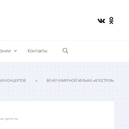
монии
Контакты
ИХ КОНЦЕРТОВ
ВЕЧЕР КАМЕРНОЙ МУЗЫКИ «АПОСТРОФ»
ие артисты