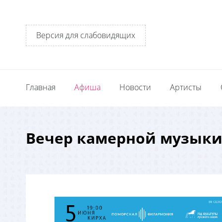
Версия для слабовидящих
Главная
Афиша
Новости
Артисты
Вечер камерной музыки