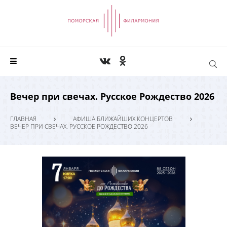
Вечер при свечах. Русское Рождество 2026
ГЛАВНАЯ
АФИША БЛИЖАЙШИХ КОНЦЕРТОВ
ВЕЧЕР ПРИ СВЕЧАХ. РУССКОЕ РОЖДЕСТВО 2026