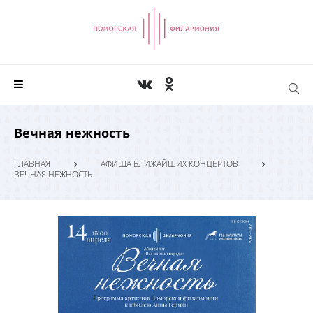
Вечная нежность
ГЛАВНАЯ
АФИША БЛИЖАЙШИХ КОНЦЕРТОВ
ВЕЧНАЯ НЕЖНОСТЬ