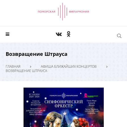
Возвращение Штрауса
ГЛАВНАЯ
АФИША БЛИЖАЙШИХ КОНЦЕРТОВ
ВОЗВРАЩЕНИЕ ШТРАУСА