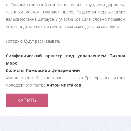
«…Смычки скрипачей готовы коснуться струн, руки дирижёра
плавным жестом взлетают вверх. Раздаются первые звуки
вальса Иоганна Штрауса, и участников бала, словно порывом
ветра, подхватывает и кружит знакомая с детства мелодия».
Историю будут рассказывать:
Симфонический оркестр под управлением Тихона
Моро
Солисты Поморской филармонии
Художественный конферанс — актёр Архангельского
молодёжного театра
Антон Чистяков
КУПИТЬ