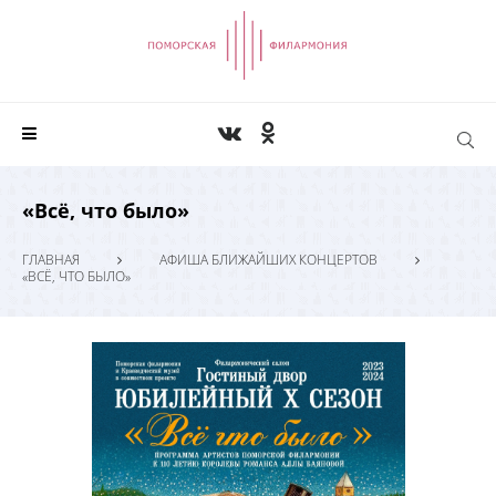
«Всё, что было»
ГЛАВНАЯ
АФИША БЛИЖАЙШИХ КОНЦЕРТОВ
«ВСЁ, ЧТО БЫЛО»