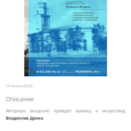
19 июля в 20:00
Описание
Авторскую экскурсию проведёт краевед и экскурсовод
Владислав Дреко
.