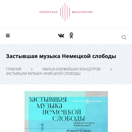
Застывшая музыка Немецкой слободы
ГЛАВНАЯ
АФИША БЛИЖАЙШИХ КОНЦЕРТОВ
ЗАСТЫВШАЯ МУЗЫКА НЕМЕЦКОЙ СЛОБОДЫ