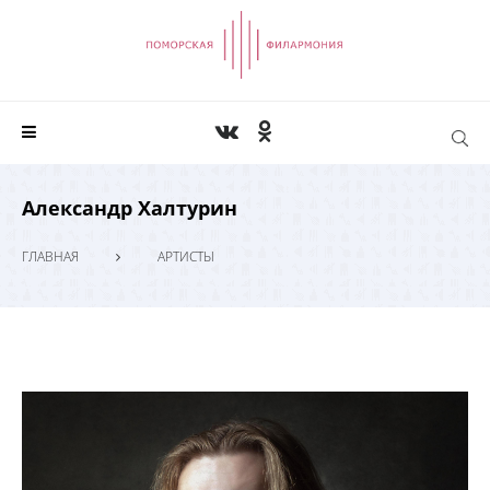
Александр Халтурин
ГЛАВНАЯ
АРТИСТЫ