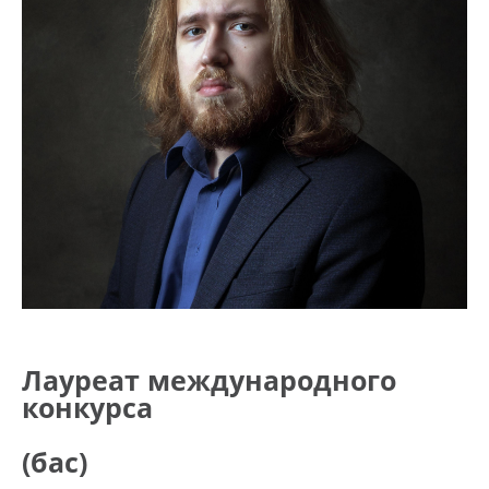
Лауреат международного
конкурса
(бас)