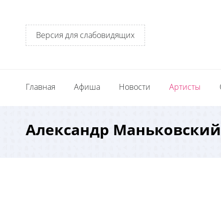
Версия для слабовидящих
Главная
Афиша
Новости
Артисты
Александр Маньковский