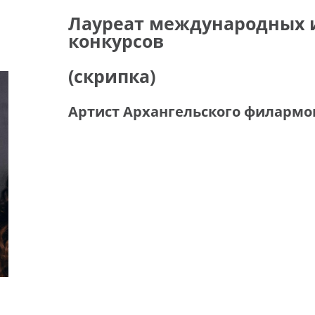
Лауреат международных 
конкурсов
(скрипка)
Артист Архангельского филармо