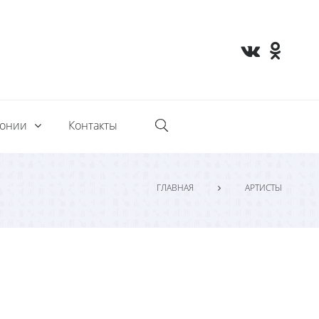
монии
Контакты
ГЛАВНАЯ
АРТИСТЫ