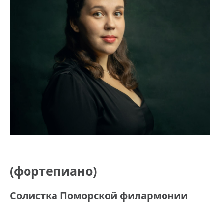
(фортепиано)
Солистка Поморской филармонии