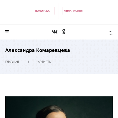
Александра Комаревцева
ГЛАВНАЯ
АРТИСТЫ