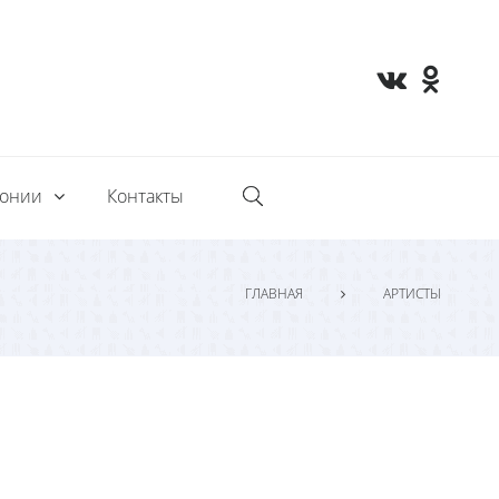
монии
Контакты
ГЛАВНАЯ
АРТИСТЫ