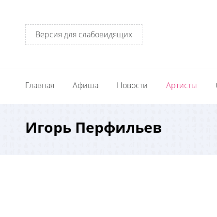
Версия для слабовидящих
Главная
Афиша
Новости
Артисты
Игорь Перфильев