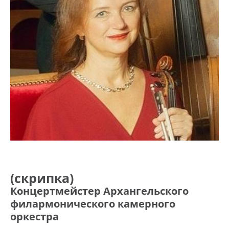
(скрипка)
Концертмейстер Архангельского
филармонического камерного
оркестра