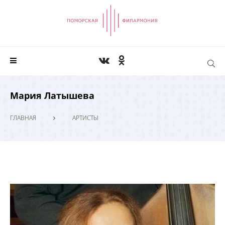
Мария Латышева
ГЛАВНАЯ
АРТИСТЫ