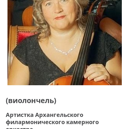
(виолончель)
Артистка Архангельского
филармонического камерного