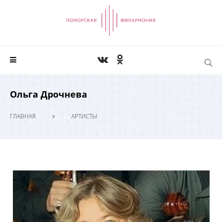
Ольга Дрочнева
ГЛАВНАЯ
АРТИСТЫ