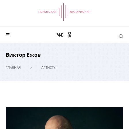
Виктор Ежов
ГЛАВНАЯ
АРТИСТЫ