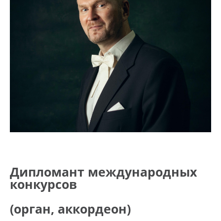
Дипломант международных
конкурсов
(орган, аккордеон)