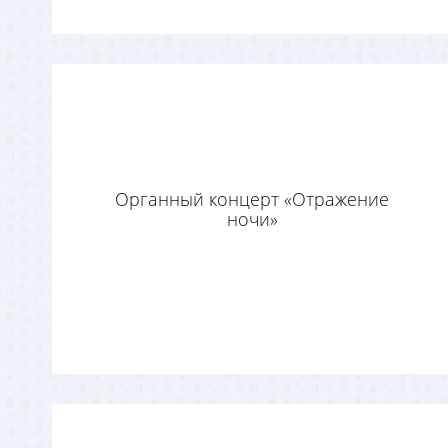
Органный концерт «Отражение
ночи»