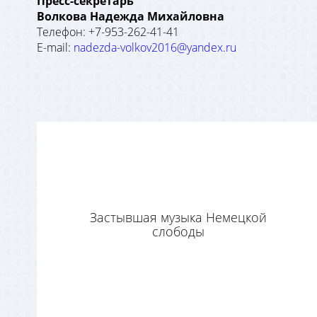
Пресс-секретарь
Волкова Надежда Михайловна
Телефон: +7-953-262-41-41
E-mail:
nadezda-volkov2016@yandex.ru
Застывшая музыка Немецкой
слободы