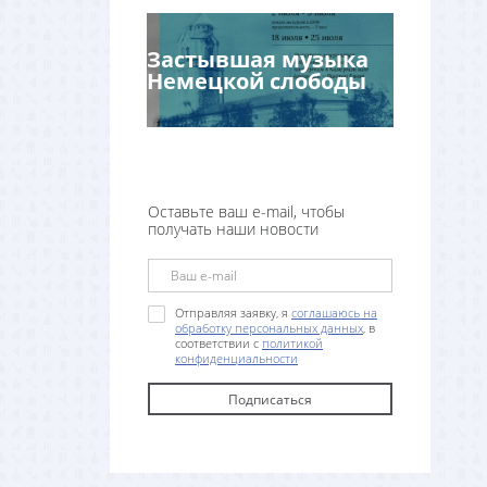
Застывшая музыка
Немецкой слободы
Оставьте ваш e-mail, чтобы
получать наши новости
Отправляя заявку, я
соглашаюсь на
обработку персональных данных
, в
соответствии с
политикой
конфиденциальности