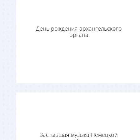
День рождения архангельского
органа
Застывшая музыка Немецкой