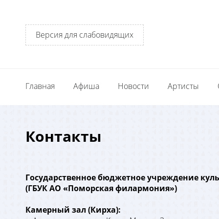
Версия для слабовидящих
Главная
Афиша
Новости
Артисты
Контакты
Государственное бюджетное учреждение кул
(ГБУК АО «Поморская филармония»)
Камерный зал (Кирха):