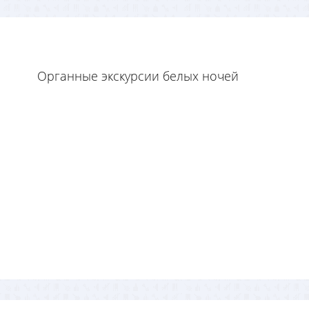
Органные экскурсии белых ночей