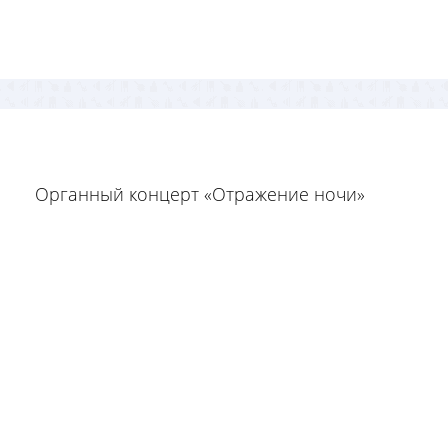
Органный концерт «Отражение ночи»