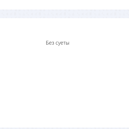
Без суеты