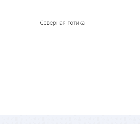
Северная готика