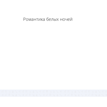
Романтика белых ночей