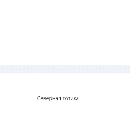
Северная готика