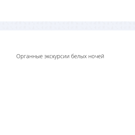
Органные экскурсии белых ночей