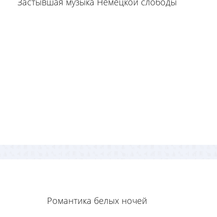
Застывшая музыка Немецкой слободы
Романтика белых ночей