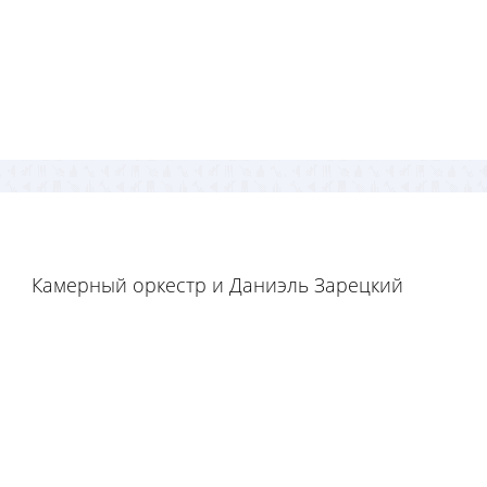
Камерный оркестр и Даниэль Зарецкий