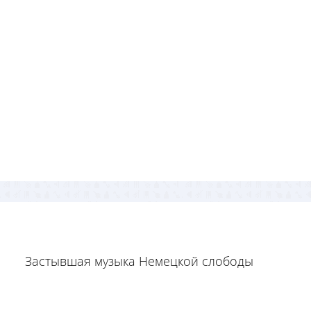
Застывшая музыка Немецкой слободы