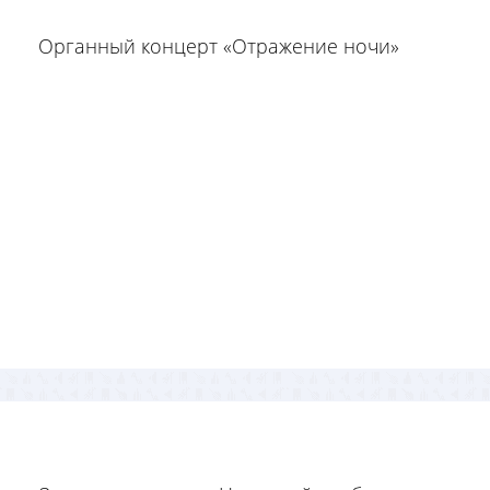
Органный концерт «Отражение ночи»