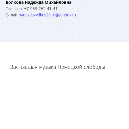
Волкова Надежда Михайловна
Телефон: +7-953-262-41-41
E-mail:
nadezda-volkov2016@yandex.ru
Застывшая музыка Немецкой слободы