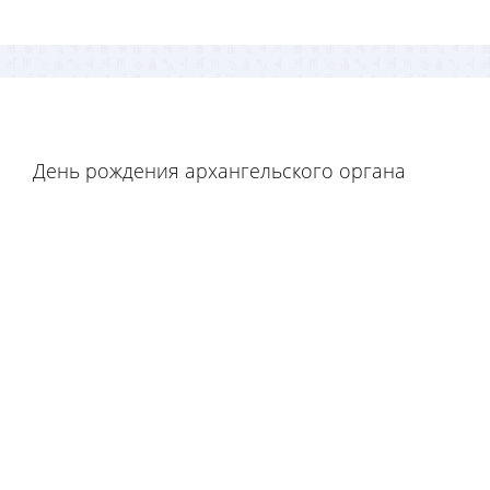
День рождения архангельского органа