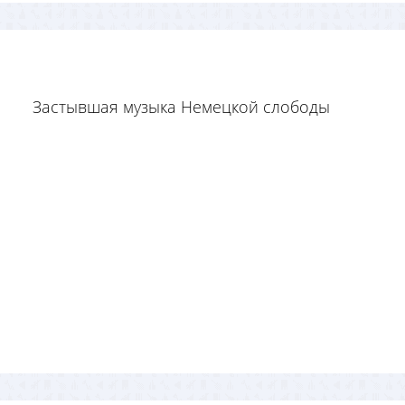
Застывшая музыка Немецкой слободы