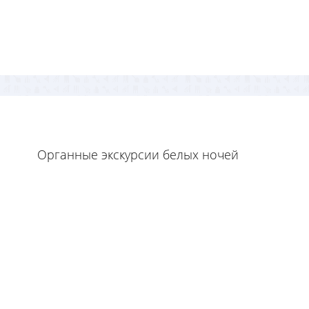
Органные экскурсии белых ночей