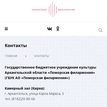
Контакты
ГЛАВНАЯ
КОНТАКТЫ
Государственное бюджетное учреждение культуры
Архангельской области «Поморская филармония»
(ГБУК АО «Поморская филармония»)
Камерный зал (Кирха):
г. Архангельск, улица Карла Маркса, 3
тел. (8182)20-80-66