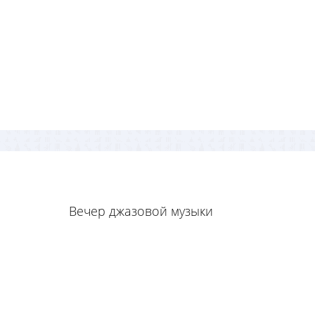
Вечер джазовой музыки