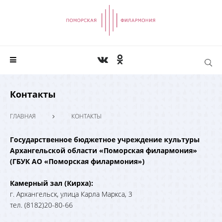
Контакты
ГЛАВНАЯ
КОНТАКТЫ
Государственное бюджетное учреждение культуры
Архангельской области «Поморская филармония»
(ГБУК АО «Поморская филармония»)
Камерный зал (Кирха):
г. Архангельск, улица Карла Маркса, 3
тел. (8182)20-80-66