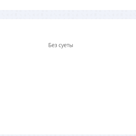
Без суеты