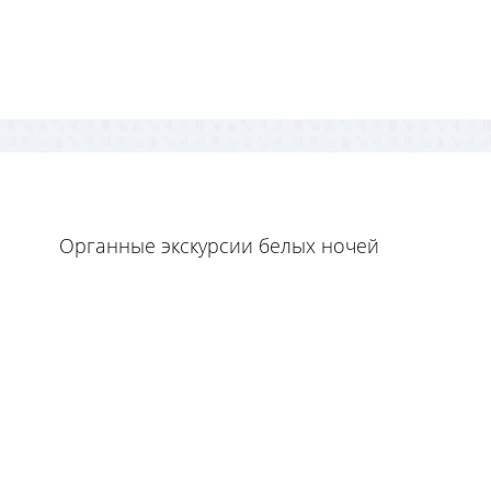
Органные экскурсии белых ночей