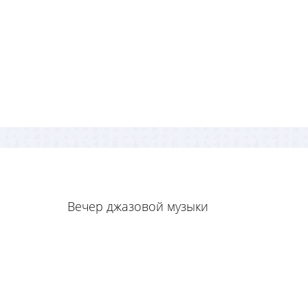
Вечер джазовой музыки