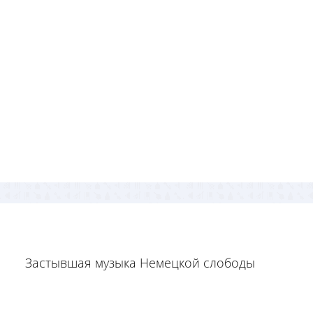
Застывшая музыка Немецкой слободы