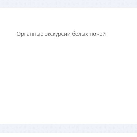
Органные экскурсии белых ночей