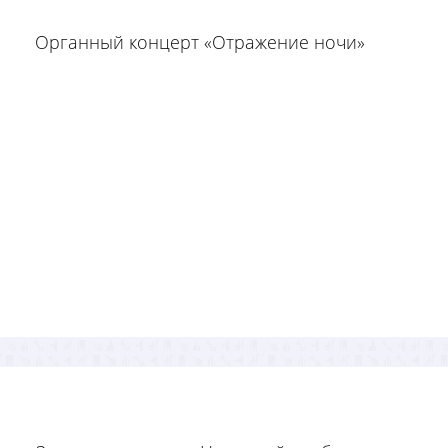
Органный концерт «Отражение ночи»