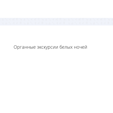
Органные экскурсии белых ночей