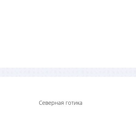
Северная готика