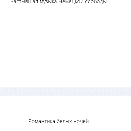
Застывшая музыка Немецкой слободы
Романтика белых ночей