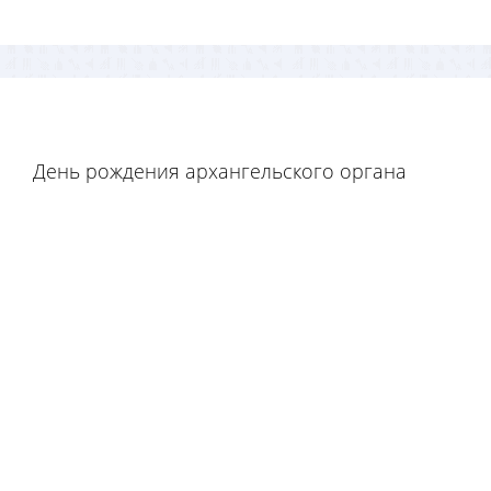
День рождения архангельского органа