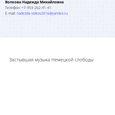
Волкова Надежда Михайловна
Телефон: +7-953-262-41-41
E-mail:
nadezda-volkov2016@yandex.ru
Застывшая музыка Немецкой слободы