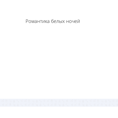
Романтика белых ночей