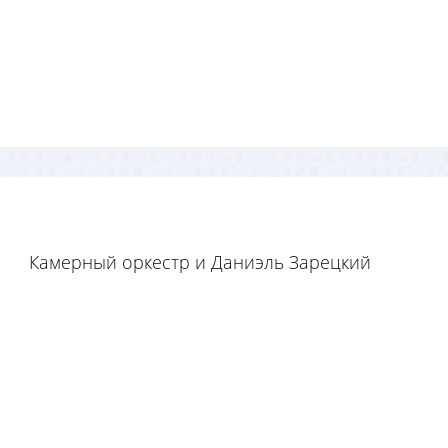
Камерный оркестр и Даниэль Зарецкий