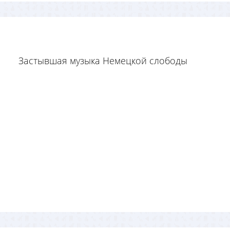
Застывшая музыка Немецкой слободы