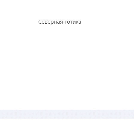
Северная готика