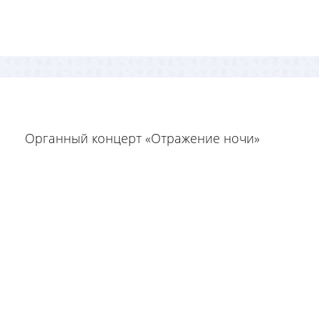
Органный концерт «Отражение ночи»