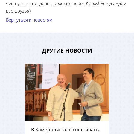
чей путь в этот день проходил через Кирху! Всегда ждём
вас, друзья)
Вернуться к новостям
ДРУГИЕ НОВОСТИ
В Камерном зале состоялась