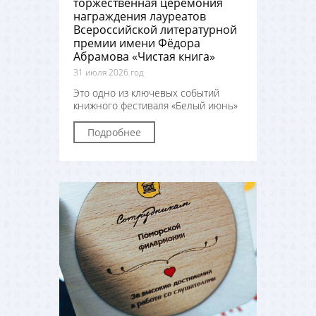
торжественная церемония
награждения лауреатов
Всероссийской литературной
премии имени Фёдора
Абрамова «Чистая книга»
31 июля 2026 год
Это одно из ключевых событий
книжного фестиваля «Белый июнь»
Подробнее