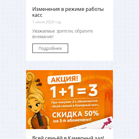
Изменения в режиме работы
касс
1 июля 2026 год
Уважаемые зрители, обратите
внимание!
Подробнее
Всей семьёй в Камерный зал!