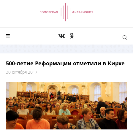
500-летие Реформации отметили в Кирхе
30 октября 2017