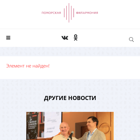
Элемент не найден!
ДРУГИЕ НОВОСТИ