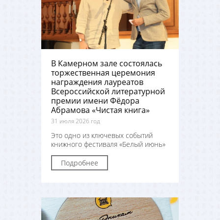
В Камерном зале состоялась
торжественная церемония
награждения лауреатов
Всероссийской литературной
премии имени Фёдора
Абрамова «Чистая книга»
31 июля 2026 год
Это одно из ключевых событий
книжного фестиваля «Белый июнь»
Подробнее