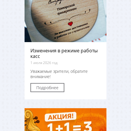
Изменения в режиме работы
касс
1 июля 2026 год
Уважаемые зрители, обратите
внимание!
Подробнее