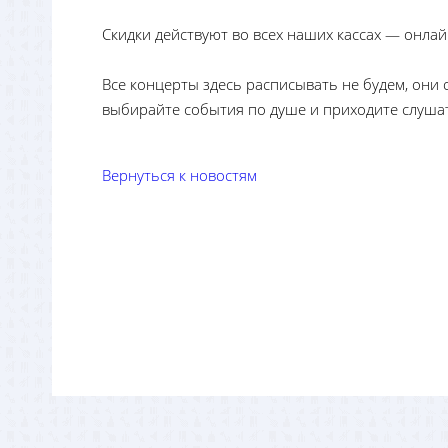
Скидки действуют во всех наших кассах — онлайн
Все концерты здесь расписывать не будем, они 
выбирайте события по душе и приходите слуша
Вернуться к новостям