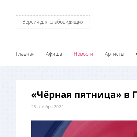
Версия для слабовидящих
Главная
Афиша
Новости
Артисты
«Чёрная пятница» в
25 октября 2024