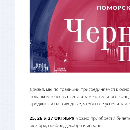
Друзья, мы по традиции присоединяемся к одно
подарком в честь осени и замечательного конце
продлить и на выходные, чтобы все успели заме
25, 26 и 27 ОКТЯБРЯ
можно приобрести билет
октября, ноября, декабря и января.