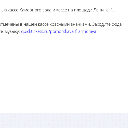
, в кассе Камерного зала и кассе на площади Ленина, 1.
отмечены в нашей кассе красными значками. Заходите сюда,
ть музыку:
quicktickets.ru/pomorskaya-filarmoniya