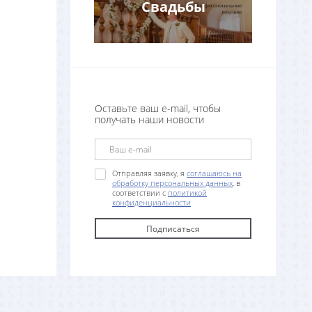
Свадьбы
Оставьте ваш e-mail, чтобы
получать наши новости
Отправляя заявку, я
соглашаюсь на
обработку персональных данных
, в
соответствии с
политикой
конфиденциальности