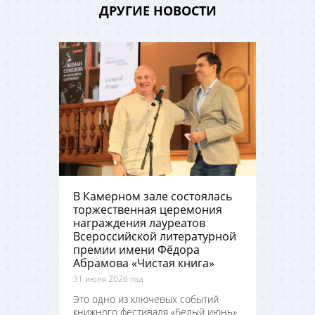
ДРУГИЕ НОВОСТИ
В Камерном зале состоялась
торжественная церемония
награждения лауреатов
Всероссийской литературной
премии имени Фёдора
Абрамова «Чистая книга»
31 июля 2026 год
Это одно из ключевых событий
книжного фестиваля «Белый июнь»