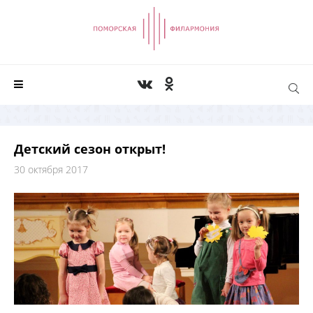
Детский сезон открыт!
30 октября 2017