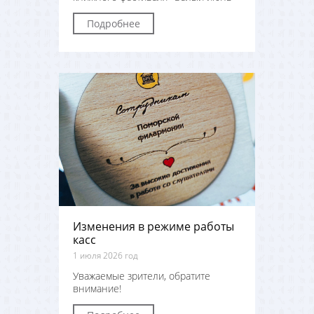
Подробнее
Изменения в режиме работы
касс
1 июля 2026 год
Уважаемые зрители, обратите
внимание!