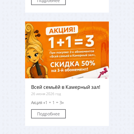
Подробнее
Всей семьёй в Камерный зал!
26 июня 2026 год
Акция «1 + 1 = 3»
Подробнее