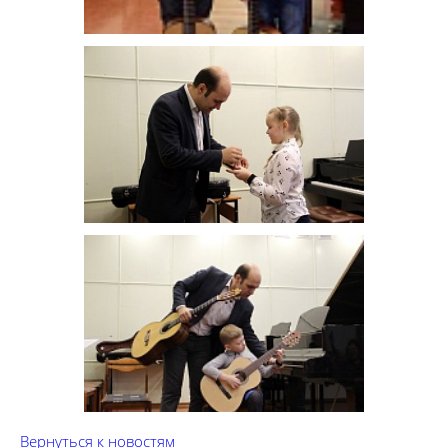
Вернуться к новостям