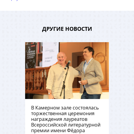
ДРУГИЕ НОВОСТИ
В Камерном зале состоялась
торжественная церемония
награждения лауреатов
Всероссийской литературной
премии имени Фёдора