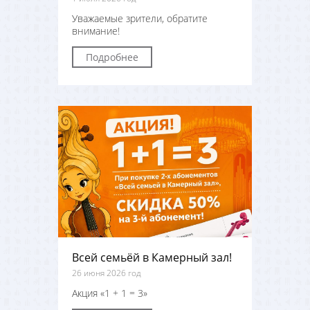
Уважаемые зрители, обратите
внимание!
Подробнее
Всей семьёй в Камерный зал!
26 июня 2026 год
Акция «1 + 1 = 3»