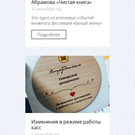
Абрамова «Чистая книга»
31 июля 2026 год
Это одно из ключевых событий
книжного фестиваля «Белый июнь»
Подробнее
Изменения в режиме работы
касс
1 июля 2026 год