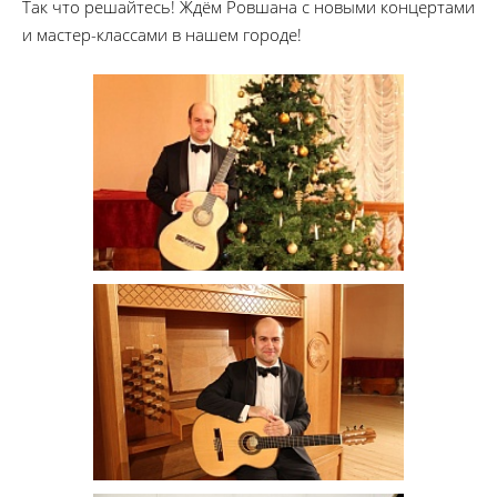
Так что решайтесь! Ждём Ровшана с новыми концертами
и мастер-классами в нашем городе!